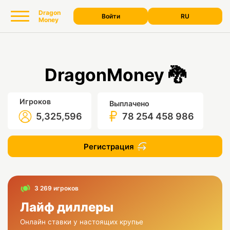
Dragon
Войти
RU
Money
DragonMoney
🐉
Игроков
Выплачено
5,325,596
78 254 458 986
Регистрация
3 269 игроков
Лайф диллеры
Онлайн ставки у настоящих крупье