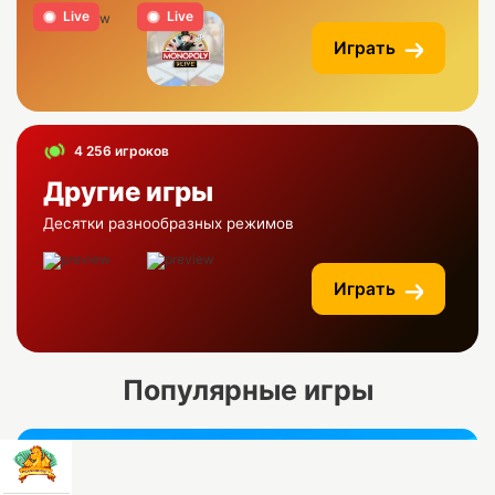
Live
Live
Играть
4 256 игроков
Другие игры
Десятки разнообразных режимов
Играть
Популярные игры