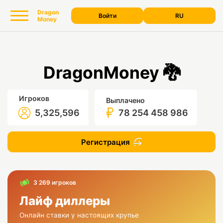
Dragon
Войти
RU
Money
DragonMoney
🐉
Игроков
Выплачено
5,325,596
78 254 458 986
Регистрация
3 269 игроков
Лайф диллеры
Онлайн ставки у настоящих крупье